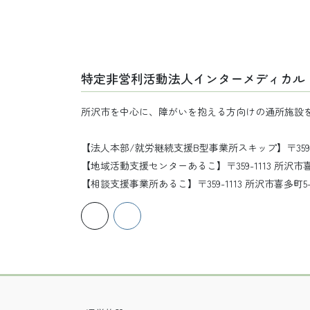
特定非営利活動法人インターメディカル
所沢市を中心に、障がいを抱える方向けの通所施設
【法人本部/就労継続支援B型事業所スキップ】〒359-111
【地域活動支援センターあるこ】〒359-1113 所沢市喜多町
【相談支援事業所あるこ】〒359-1113 所沢市喜多