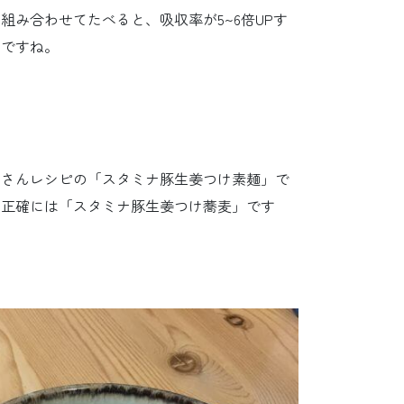
組み合わせてたべると、吸収率が5~6倍UPす
きですね。
ジさんレシピの「スタミナ豚生姜つけ素麺」で
、正確には「スタミナ豚生姜つけ蕎麦」です