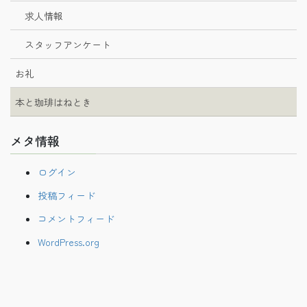
求人情報
スタッフアンケート
お礼
本と珈琲はねとき
メタ情報
ログイン
投稿フィード
コメントフィード
WordPress.org