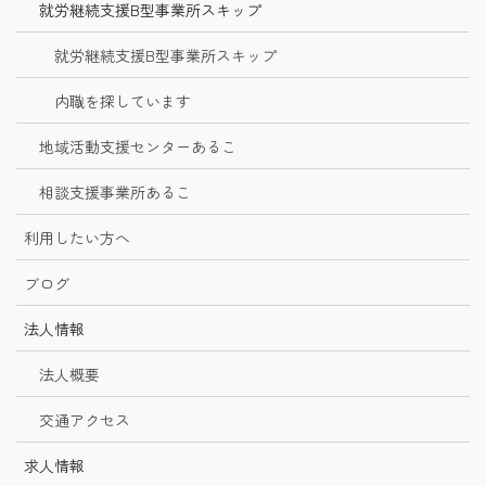
就労継続支援B型事業所スキップ
就労継続支援B型事業所スキップ
内職を探しています
地域活動支援センターあるこ
相談支援事業所あるこ
利用したい方へ
ブログ
法人情報
法人概要
交通アクセス
求人情報