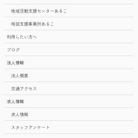
地域活動支援センターあるこ
相談支援事業所あるこ
利用したい方へ
ブログ
法人情報
法人概要
交通アクセス
求人情報
求人情報
スタッフアンケート