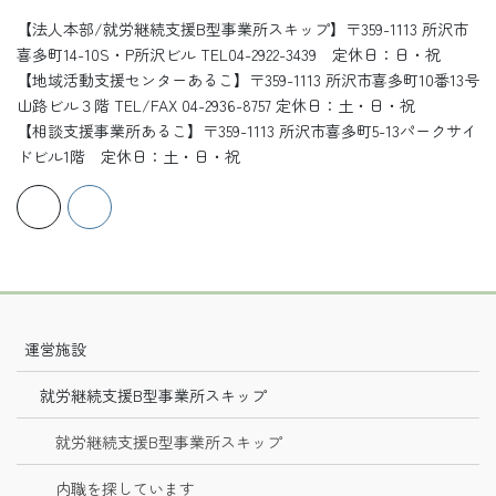
【法人本部/就労継続支援B型事業所スキップ】〒359-1113 所沢市
喜多町14-10S・P所沢ビル TEL04-2922-3439 定休日：日・祝
【地域活動支援センターあるこ】〒359-1113 所沢市喜多町10番13号
山路ビル３階 TEL/FAX 04-2936-8757 定休日：土・日・祝
【相談支援事業所あるこ】〒359-1113 所沢市喜多町5-13パークサイ
ドビル1階 定休日：土・日・祝
運営施設
就労継続支援B型事業所スキップ
就労継続支援B型事業所スキップ
内職を探しています