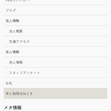
ブログ
法人情報
法人概要
交通アクセス
求人情報
求人情報
スタッフアンケート
お礼
本と珈琲はねとき
メタ情報