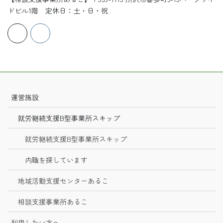
ドビル1階 定休日：土・日・祝
運営施設
就労継続支援B型事業所スキップ
就労継続支援B型事業所スキップ
内職を探しています
地域活動支援センターあるこ
相談支援事業所あるこ
利用したい方へ