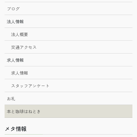
ブログ
法人情報
法人概要
交通アクセス
求人情報
求人情報
スタッフアンケート
お礼
本と珈琲はねとき
メタ情報