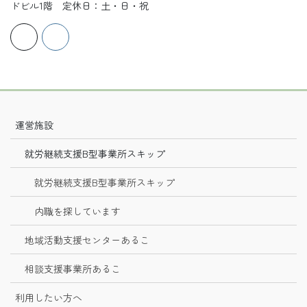
ドビル1階 定休日：土・日・祝
運営施設
就労継続支援B型事業所スキップ
就労継続支援B型事業所スキップ
内職を探しています
地域活動支援センターあるこ
相談支援事業所あるこ
利用したい方へ