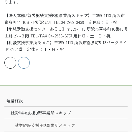
ります。
【法人本部/就労継続支援B型事業所スキップ】〒359-1113 所沢市
喜多町14-10S・P所沢ビル TEL04-2922-3439 定休日：日・祝
【地域活動支援センターあるこ】〒359-1113 所沢市喜多町10番13号
山路ビル３階 TEL/FAX 04-2936-8757 定休日：土・日・祝
【相談支援事業所あるこ】〒359-1113 所沢市喜多町5-13パークサイ
ドビル1階 定休日：土・日・祝
運営施設
就労継続支援B型事業所スキップ
就労継続支援B型事業所スキップ