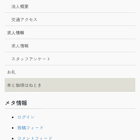
法人概要
交通アクセス
求人情報
求人情報
スタッフアンケート
お礼
本と珈琲はねとき
メタ情報
ログイン
投稿フィード
コメントフィード