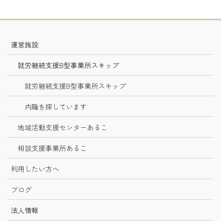
運営施設
就労継続支援B型事業所スキップ
就労継続支援B型事業所スキップ
内職を探しています
地域活動支援センターあるこ
相談支援事業所あるこ
利用したい方へ
ブログ
法人情報