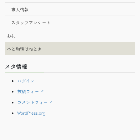
求人情報
スタッフアンケート
お礼
本と珈琲はねとき
メタ情報
ログイン
投稿フィード
コメントフィード
WordPress.org