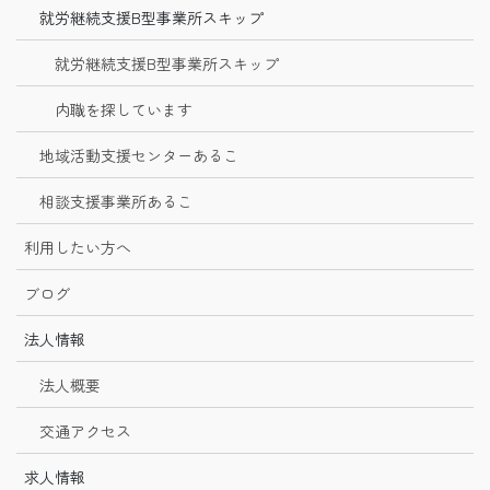
就労継続支援B型事業所スキップ
就労継続支援B型事業所スキップ
内職を探しています
地域活動支援センターあるこ
相談支援事業所あるこ
利用したい方へ
ブログ
法人情報
法人概要
交通アクセス
求人情報