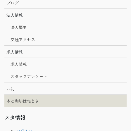
ブログ
法人情報
法人概要
交通アクセス
求人情報
求人情報
スタッフアンケート
お礼
本と珈琲はねとき
メタ情報
ログイン