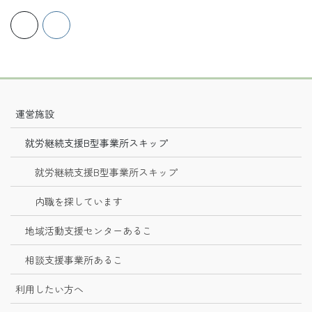
運営施設
就労継続支援B型事業所スキップ
就労継続支援B型事業所スキップ
内職を探しています
地域活動支援センターあるこ
相談支援事業所あるこ
利用したい方へ