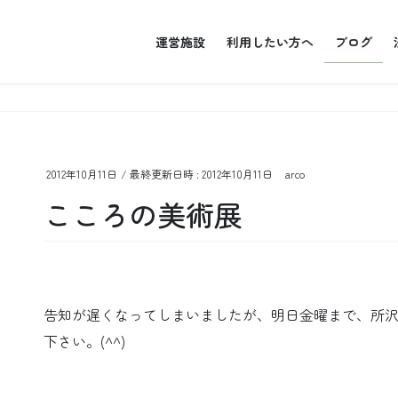
運営施設
利用したい方へ
ブログ
2012年10月11日
/ 最終更新日時 :
2012年10月11日
arco
こころの美術展
告知が遅くなってしまいましたが、明日金曜まで、所
下さい。(^^)