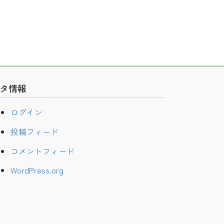
タ情報
ログイン
投稿フィード
コメントフィード
WordPress.org