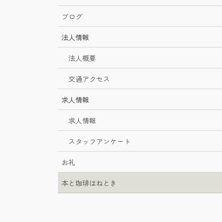
ブログ
法人情報
法人概要
交通アクセス
求人情報
求人情報
スタッフアンケート
お礼
本と珈琲はねとき