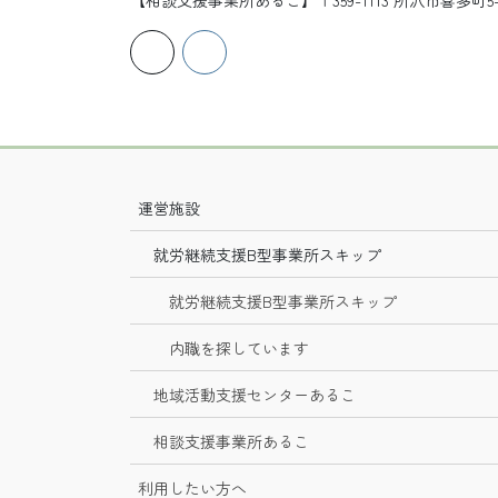
【相談支援事業所あるこ】〒359-1113 所沢市喜多
運営施設
就労継続支援B型事業所スキップ
就労継続支援B型事業所スキップ
内職を探しています
地域活動支援センターあるこ
相談支援事業所あるこ
利用したい方へ