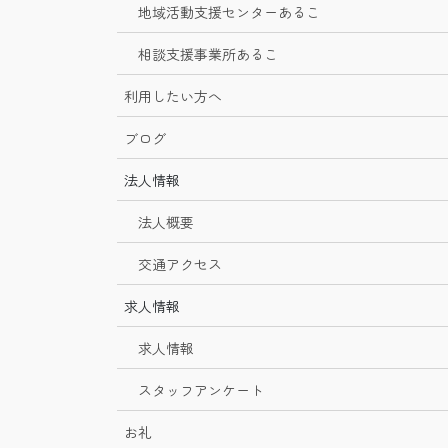
地域活動支援センターあるこ
相談支援事業所あるこ
利用したい方へ
ブログ
法人情報
法人概要
交通アクセス
求人情報
求人情報
スタッフアンケート
お礼