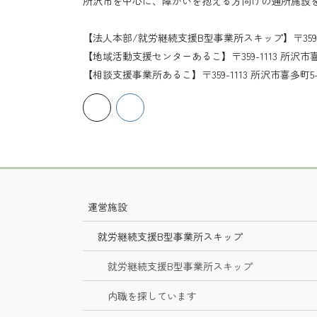
所沢市を中心に、障がいを抱える方向けの通所施設
【法人本部/就労継続支援B型事業所スキップ】〒359-111
【地域活動支援センターあるこ】〒359-1113 所沢市喜多町
【相談支援事業所あるこ】〒359-1113 所沢市喜多
運営施設
就労継続支援B型事業所スキップ
就労継続支援B型事業所スキップ
内職を探しています