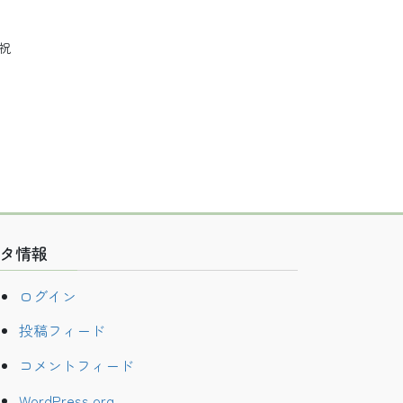
・祝
タ情報
ログイン
投稿フィード
コメントフィード
WordPress.org