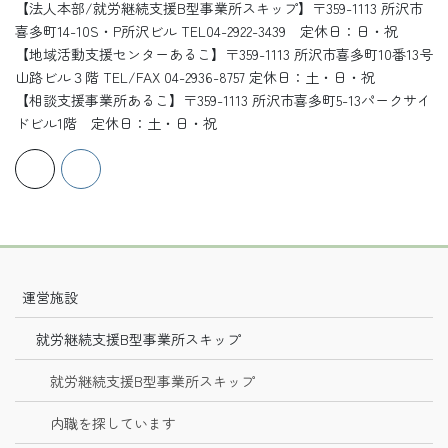
【法人本部/就労継続支援B型事業所スキップ】〒359-1113 所沢市
喜多町14-10S・P所沢ビル TEL04-2922-3439 定休日：日・祝
【地域活動支援センターあるこ】〒359-1113 所沢市喜多町10番13号
山路ビル３階 TEL/FAX 04-2936-8757 定休日：土・日・祝
【相談支援事業所あるこ】〒359-1113 所沢市喜多町5-13パークサイ
ドビル1階 定休日：土・日・祝
運営施設
就労継続支援B型事業所スキップ
就労継続支援B型事業所スキップ
内職を探しています