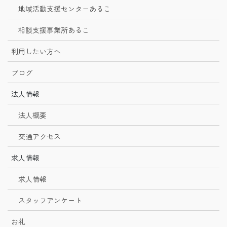
地域活動支援センターあるこ
相談支援事業所あるこ
利用したい方へ
ブログ
法人情報
法人概要
交通アクセス
求人情報
求人情報
スタッフアンケート
お礼