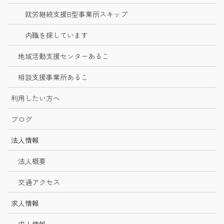
就労継続支援B型事業所スキップ
内職を探しています
地域活動支援センターあるこ
相談支援事業所あるこ
利用したい方へ
ブログ
法人情報
法人概要
交通アクセス
求人情報
求人情報