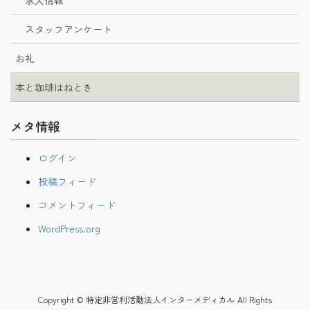
スタッフアンケート
お礼
本と珈琲はねとき
メタ情報
ログイン
投稿フィード
コメントフィード
WordPress.org
Copyright © 特定非営利活動法人インターメディカル All Rights