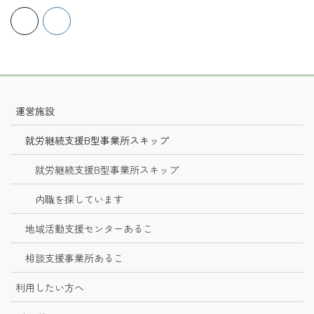
運営施設
就労継続支援B型事業所スキップ
就労継続支援B型事業所スキップ
内職を探しています
地域活動支援センターあるこ
相談支援事業所あるこ
利用したい方へ