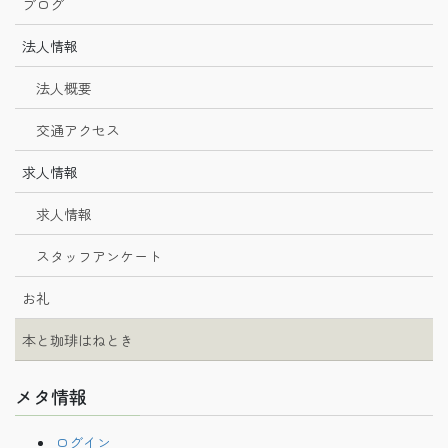
ブログ
法人情報
法人概要
交通アクセス
求人情報
求人情報
スタッフアンケート
お礼
本と珈琲はねとき
メタ情報
ログイン