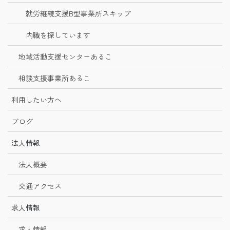
就労継続支援B型事業所スキップ
内職を探しています
地域活動支援センターあるこ
相談支援事業所あるこ
利用したい方へ
ブログ
法人情報
法人概要
交通アクセス
求人情報
求人情報