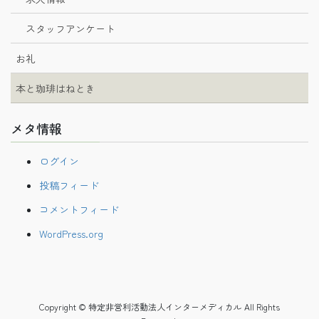
スタッフアンケート
お礼
本と珈琲はねとき
メタ情報
ログイン
投稿フィード
コメントフィード
WordPress.org
Copyright © 特定非営利活動法人インターメディカル All Rights