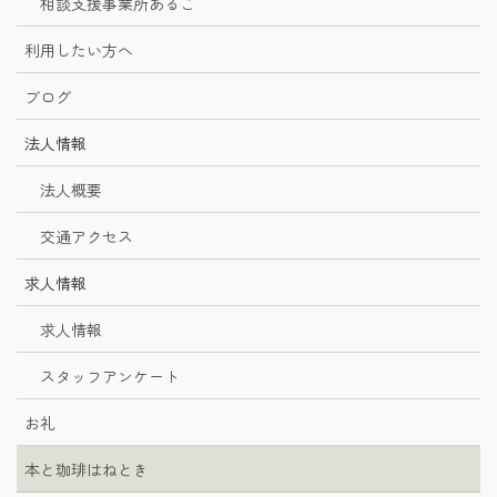
相談支援事業所あるこ
利用したい方へ
ブログ
法人情報
法人概要
交通アクセス
求人情報
求人情報
スタッフアンケート
お礼
本と珈琲はねとき