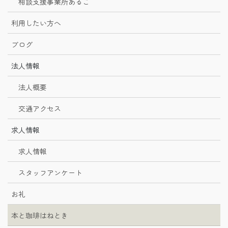
相談支援事業所あるこ
利用したい方へ
ブログ
法人情報
法人概要
交通アクセス
求人情報
求人情報
スタッフアンケート
お礼
本と珈琲はねとき