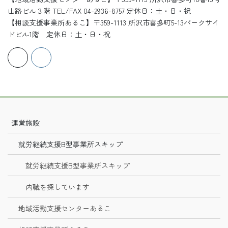
山路ビル３階 TEL/FAX 04-2936-8757 定休日：土・日・祝
【相談支援事業所あるこ】〒359-1113 所沢市喜多町5-13パークサイ
ドビル1階 定休日：土・日・祝
運営施設
就労継続支援B型事業所スキップ
就労継続支援B型事業所スキップ
内職を探しています
地域活動支援センターあるこ