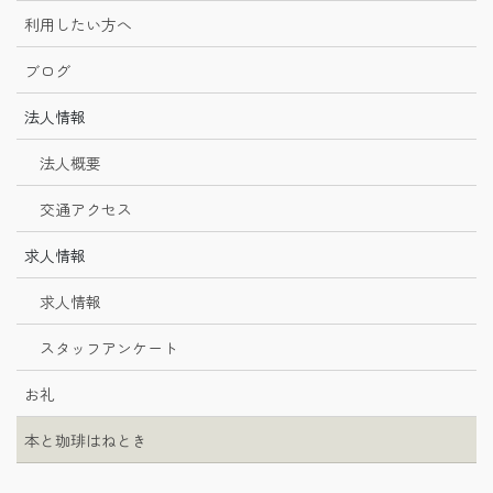
利用したい方へ
ブログ
法人情報
法人概要
交通アクセス
求人情報
求人情報
スタッフアンケート
お礼
本と珈琲はねとき