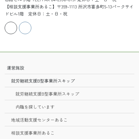
【相談支援事業所あるこ】〒359-1113 所沢市喜多町5-13パークサイ
ドビル1階 定休日：土・日・祝
運営施設
就労継続支援B型事業所スキップ
就労継続支援B型事業所スキップ
内職を探しています
地域活動支援センターあるこ
相談支援事業所あるこ