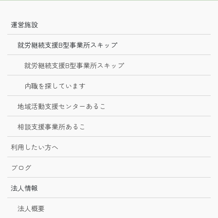
運営施設
就労継続支援B型事業所スキップ
就労継続支援B型事業所スキップ
内職を探しています
地域活動支援センターあるこ
相談支援事業所あるこ
利用したい方へ
ブログ
法人情報
法人概要