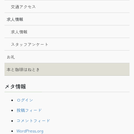
交通アクセス
求人情報
求人情報
スタッフアンケート
お礼
本と珈琲はねとき
メタ情報
ログイン
投稿フィード
コメントフィード
WordPress.org