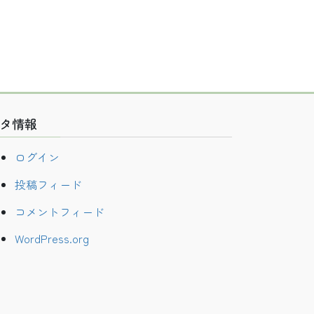
タ情報
ログイン
投稿フィード
コメントフィード
WordPress.org