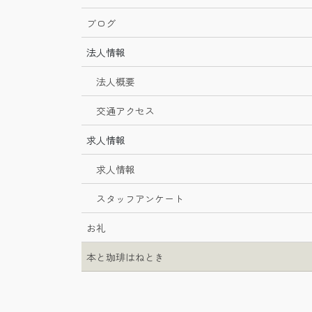
ブログ
法人情報
法人概要
交通アクセス
求人情報
求人情報
スタッフアンケート
お礼
本と珈琲はねとき