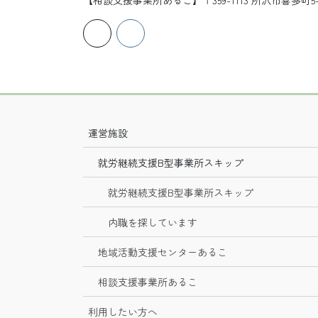
【相談支援事業所あるこ】〒359-1113 所沢市喜多
運営施設
就労継続支援B型事業所スキップ
就労継続支援B型事業所スキップ
内職を探しています
地域活動支援センターあるこ
相談支援事業所あるこ
利用したい方へ