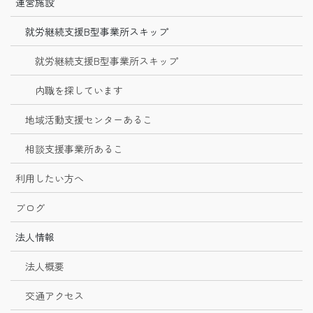
運営施設
就労継続支援B型事業所スキップ
就労継続支援B型事業所スキップ
内職を探しています
地域活動支援センターあるこ
相談支援事業所あるこ
利用したい方へ
ブログ
法人情報
法人概要
交通アクセス