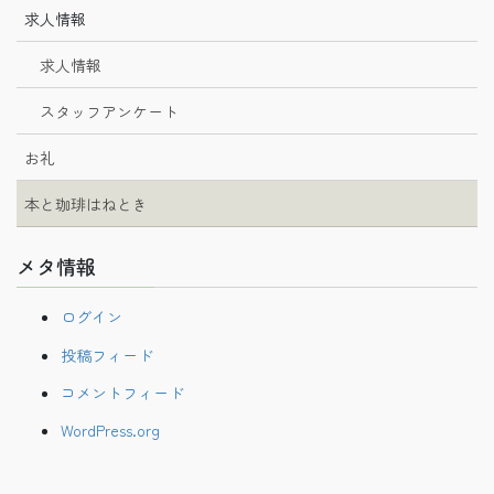
求人情報
求人情報
スタッフアンケート
お礼
本と珈琲はねとき
メタ情報
ログイン
投稿フィード
コメントフィード
WordPress.org