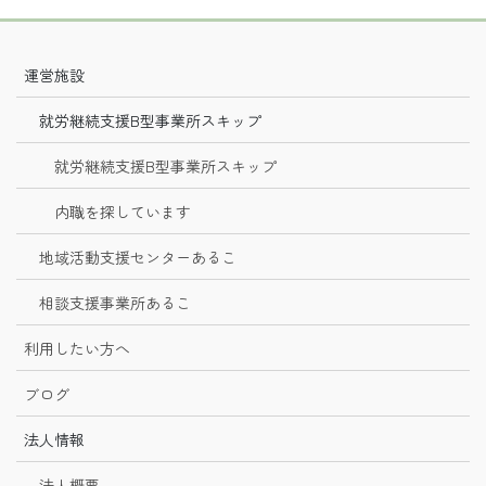
運営施設
就労継続支援B型事業所スキップ
就労継続支援B型事業所スキップ
内職を探しています
地域活動支援センターあるこ
相談支援事業所あるこ
利用したい方へ
ブログ
法人情報
法人概要