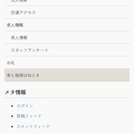
交通アクセス
求人情報
求人情報
スタッフアンケート
お礼
本と珈琲はねとき
メタ情報
ログイン
投稿フィード
コメントフィード