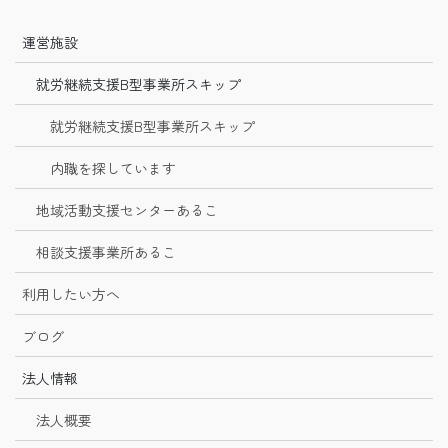
運営施設
就労継続支援B型事業所スキップ
就労継続支援B型事業所スキップ
内職を探しています
地域活動支援センターあるこ
相談支援事業所あるこ
利用したい方へ
ブログ
法人情報
法人概要