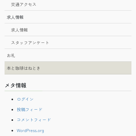
交通アクセス
求人情報
求人情報
スタッフアンケート
お礼
本と珈琲はねとき
メタ情報
ログイン
投稿フィード
コメントフィード
WordPress.org